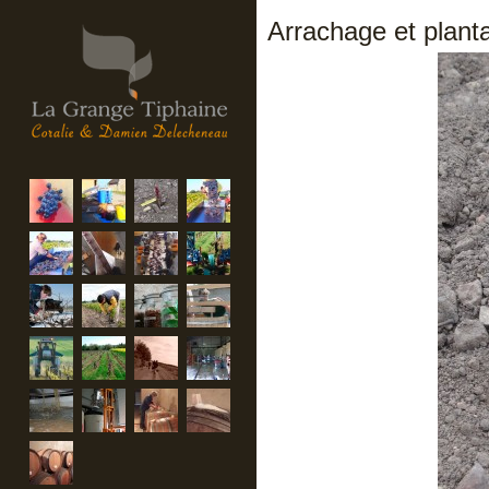
Arrachage et planta