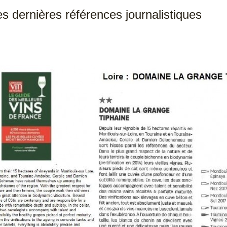
s dernières références journalistiques