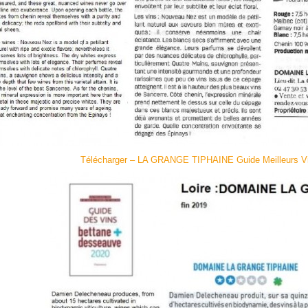
Télécharger – LA GRANGE TIPHAINE Guide Meilleurs Vi