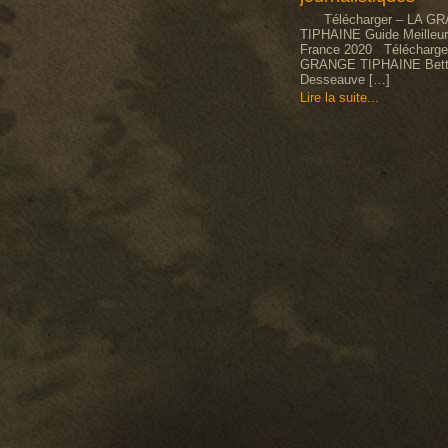
Télécharger – LA G
TIPHAINE Guide Meilleur
France 2020 Télécharge
GRANGE TIPHAINE Bett
Desseauve […]
Lire la suite...