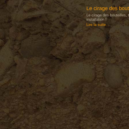
Le cirage des bout
Le cirage des bouteilles, 
installation !
Lire la suite...