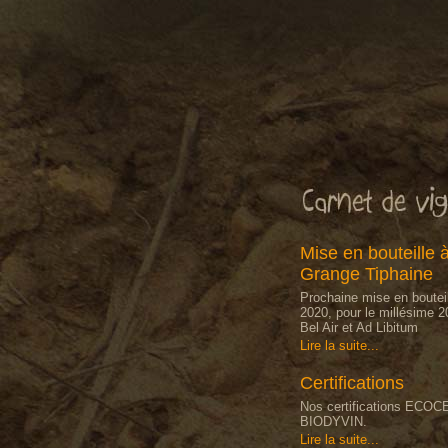
Mise en bouteille 
Grange Tiphaine
Prochaine mise en boutei
2020, pour le millésime 2
Bel Air et Ad Libitum
Lire la suite...
Certifications
Nos certifications ECOC
BIODYVIN.
Lire la suite...